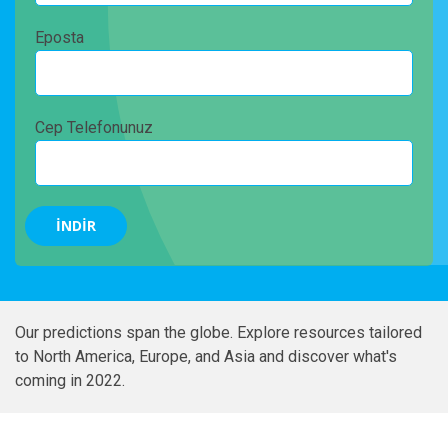
Eposta
Cep Telefonunuz
Our predictions span the globe. Explore resources tailored
to North America, Europe, and Asia and discover what's
coming in 2022.