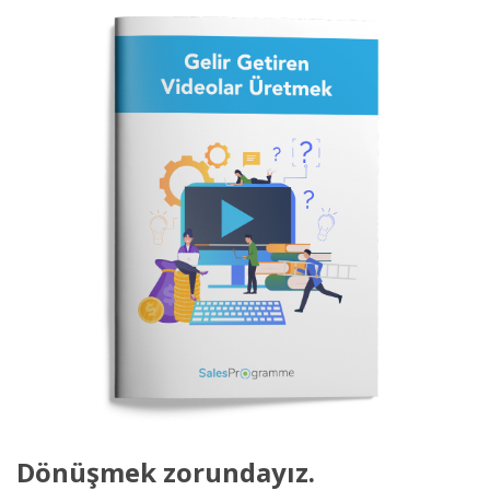
Dönüşmek zorundayız.